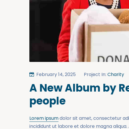
February 14, 2025
Project In:
Charity
A New Album by Re
people
Lorem ipsum
dolor sit amet, consectetur ad
incididunt ut labore et dolore magna aliqua